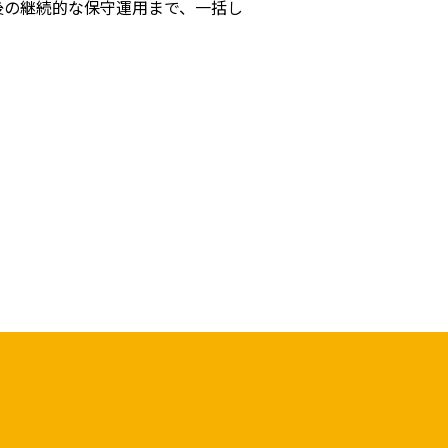
後の継続的な保守運用まで、一括し