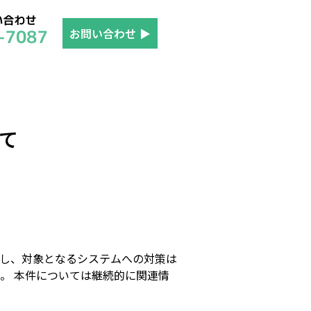
お問い合わせ
▶
いて
し、対象となるシステムへの対策は
。 本件については継続的に関連情