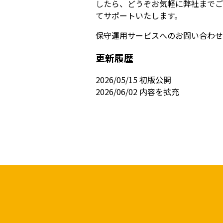
したら、どうぞお気軽に弊社までご
てサポートいたします。
保守運用サービスへのお問い合わせ
更新履歴
2026/05/15 初版公開
2026/06/02 内容を拡充