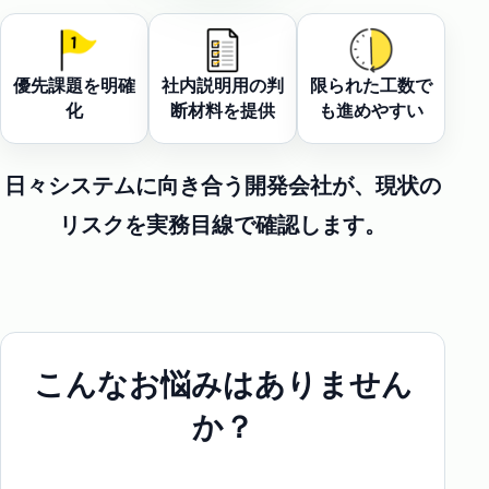
優先課題を明確
社内説明用の判
限られた工数で
化
断材料を提供
も進めやすい
日々システムに向き合う開発会社が、
現状の
リスクを実務目線で確認します。
こんなお悩みはありません
か？