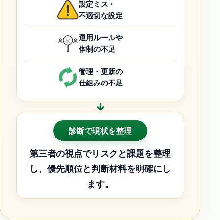
設定ミス・
不適切な設定
運用ルールや
体制の不足
管理・更新の
仕組みの不足
↓
診断で現状を整理
第三者の視点でリスクと課題を整理
し、優先順位と判断材料を明確にし
ます。