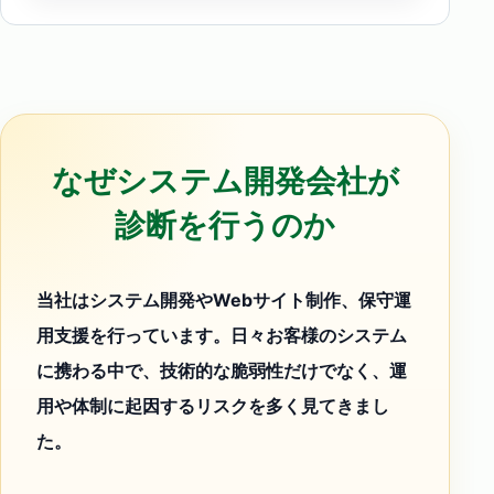
なぜシステム開発会社が
診断を行うのか
当社はシステム開発やWebサイト制作、保守運
用支援を行っています。日々お客様のシステム
に携わる中で、技術的な脆弱性だけでなく、運
用や体制に起因するリスクを多く見てきまし
た。