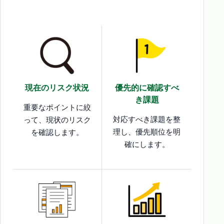
現在のリスク状況
優先的に確認すべ
き課題
重要なポイントに絞
対応すべき課題を整
って、現状のリスク
理し、優先順位を明
を確認します。
確にします。