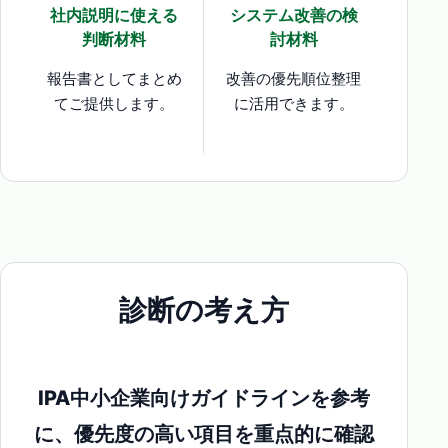
社内説明に使える
システム改善の検
判断材料
討材料
報告書としてまとめ
改善の優先順位整理
てご提供します。
に活用できます。
診断の考え方
IPA中小企業向けガイドラインを参考
に、優先度の高い項目を重点的に確認