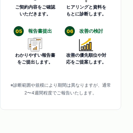
ご契約内容をご確認
ヒアリングと資料を
いただきます。
もとに診断します。
報告書提出
改善の検討
05
06
わかりやすい報告書
改善の優先順位や対
をご提出します。
応をご提案します。
※診断範囲や規模により期間は異なりますが、通常
2〜4週間程度でご報告いたします。