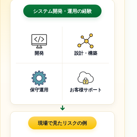
システム開発・運用の経験
開発
設計・構築
保守運用
お客様サポート
↓
現場で見たリスクの例