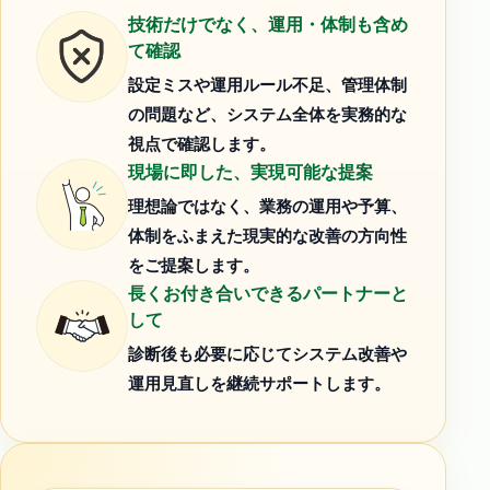
技術だけでなく、運用・体制も含め
て確認
設定ミスや運用ルール不足、管理体制
の問題など、システム全体を実務的な
視点で確認します。
現場に即した、実現可能な提案
理想論ではなく、業務の運用や予算、
体制をふまえた現実的な改善の方向性
をご提案します。
長くお付き合いできるパートナーと
して
診断後も必要に応じてシステム改善や
運用見直しを継続サポートします。