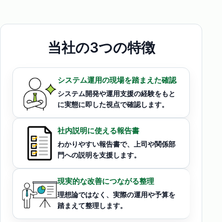
当社の3つの特徴
システム運用の現場を踏まえた確認
システム開発や運用支援の経験をもと
に実態に即した視点で確認します。
社内説明に使える報告書
わかりやすい報告書で、上司や関係部
門への説明を支援します。
現実的な改善につながる整理
理想論ではなく、実際の運用や予算を
踏まえて整理します。