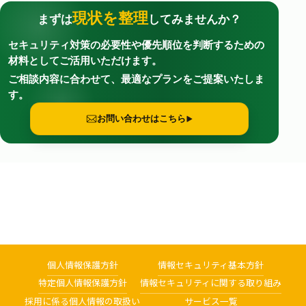
現状を整理
まずは
してみませんか？
セキュリティ対策の必要性や優先順位を判断するための
材料としてご活用いただけます。
ご相談内容に合わせて、最適なプランをご提案いたしま
す。
お問い合わせはこちら
個人情報保護方針
情報セキュリティ基本方針
特定個人情報保護方針
情報セキュリティに関する取り組み
採用に係る個人情報の取扱い
サービス一覧